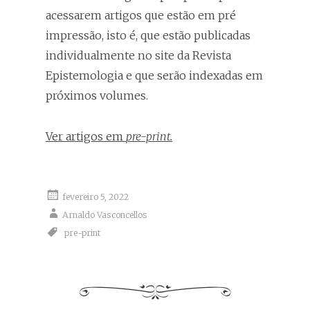
acessarem artigos que estão em pré
impressão, isto é, que estão publicadas
individualmente no site da Revista
Epistemologia e que serão indexadas em
próximos volumes.
Ver artigos em
pre-print.
fevereiro 5, 2022
Arnaldo Vasconcellos
pre-print