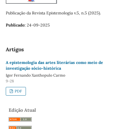
Publicação da Revista Epistemologia v.5, n.5 (2025).
Publicado:
24-09-2025
Artigos
A epistemologia das artes literárias como meio de
investigação sócio-histórica
Igor Fernando Xanthopulo Carmo
9-28
PDF
Edição Atual