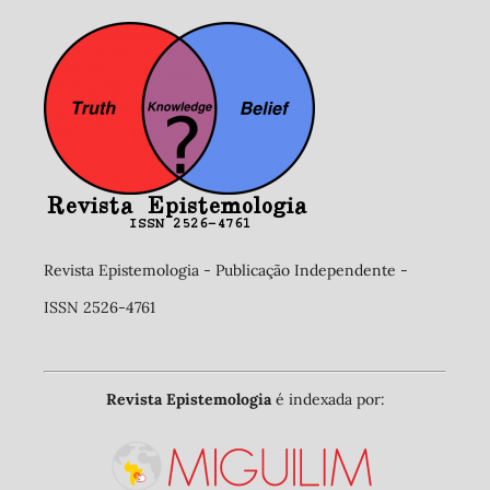
Revista Epistemologia - Publicação Independente -
ISSN 2526-4761
Revista Epistemologia
é indexada por: