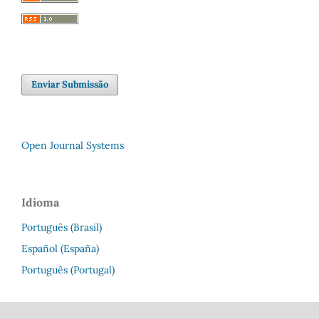
Enviar Submissão
Open Journal Systems
Idioma
Português (Brasil)
Español (España)
Português (Portugal)